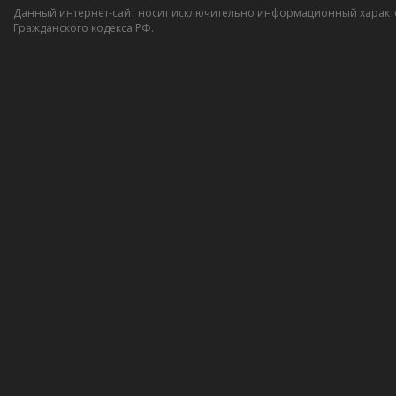
Данный интернет-сайт носит исключительно информационный характер
Гражданского кодекса РФ.